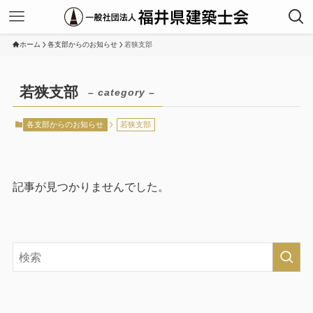
ホーム
各支部からのお知らせ
若狭支部
若狭支部
– category –
各支部からのお知らせ
若狭支部
記事が見つかりませんでした。