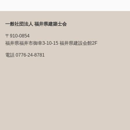
一般社団法人 福井県建築士会
〒910-0854
福井県福井市御幸3-10-15 福井県建設会館2F
電話 0776-24-8781