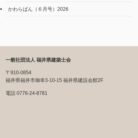
かわらばん（６月号）2026
一般社団法人 福井県建築士会
〒910-0854
福井県福井市御幸3-10-15 福井県建設会館2F
電話 0776-24-8781