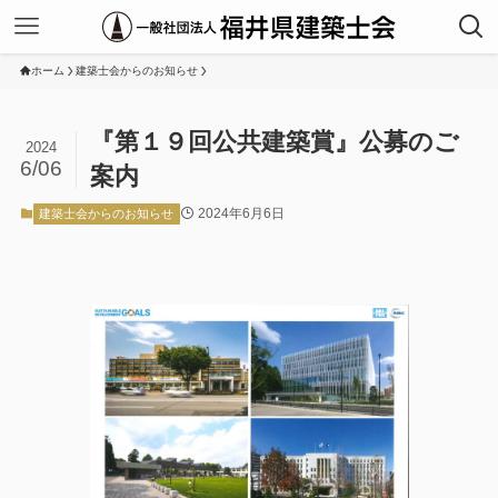
ホーム
建築士会からのお知らせ
『第１９回公共建築賞』公募のご
2024
6/06
案内
2024年6月6日
建築士会からのお知らせ