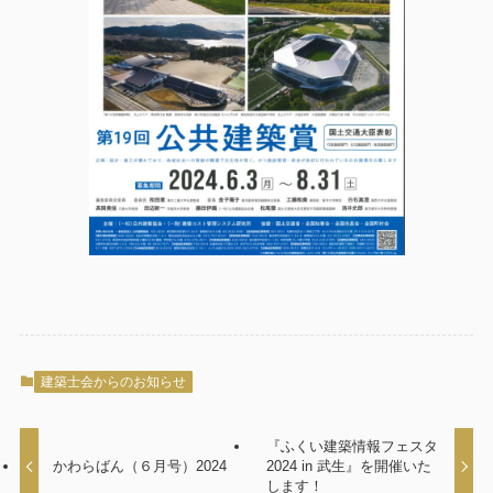
建築士会からのお知らせ
『ふくい建築情報フェスタ
かわらばん（６月号）2024
2024 in 武生』を開催いた
します！