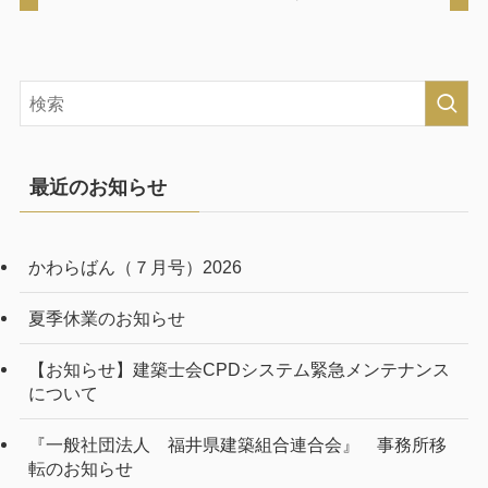
最近のお知らせ
かわらばん（７月号）2026
夏季休業のお知らせ
【お知らせ】建築士会CPDシステム緊急メンテナンス
について
『一般社団法人 福井県建築組合連合会』 事務所移
転のお知らせ