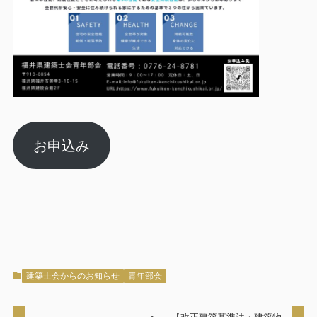
お申込み
建築士会からのお知らせ
青年部会