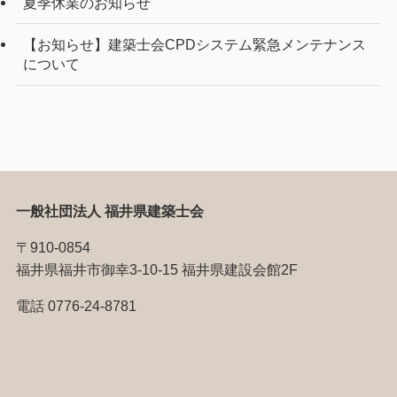
夏季休業のお知らせ
【お知らせ】建築士会CPDシステム緊急メンテナンス
について
一般社団法人 福井県建築士会
〒910-0854
福井県福井市御幸3-10-15 福井県建設会館2F
電話 0776-24-8781