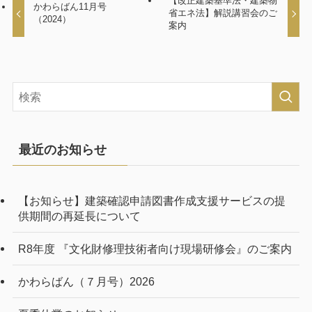
【改正建築基準法・建築物
かわらばん11月号
省エネ法】解説講習会のご
（2024）
案内
最近のお知らせ
【お知らせ】建築確認申請図書作成支援サービスの提
供期間の再延長について
R8年度 『文化財修理技術者向け現場研修会』のご案内
かわらばん（７月号）2026