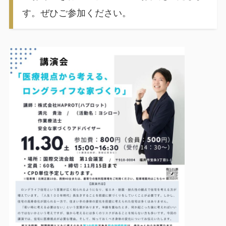
す。ぜひご参加ください。