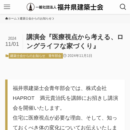
ホーム
建築士会からのお知らせ
講演会『医療視点から考える、ロ
2024
11/01
ングライフな家づくり』
2024年11月1日
建築士会からのお知らせ
青年部会
福井県建築士会青年部会では、株式会社
HAPROT 満元貴治氏を講師にお招きし講演
会を開催いたします。
住宅に医療視点が必要な理由、そして、知っ
ておくべき体の変化についてお伝えいたしま