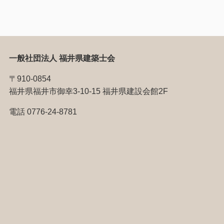
一般社団法人 福井県建築士会
〒910-0854
福井県福井市御幸3-10-15 福井県建設会館2F
電話 0776-24-8781