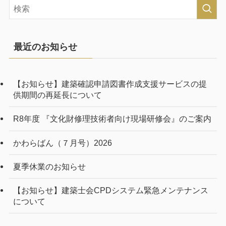
最近のお知らせ
【お知らせ】建築確認申請図書作成支援サービスの提
供期間の再延長について
R8年度 『文化財修理技術者向け現場研修会』のご案内
かわらばん（７月号）2026
夏季休業のお知らせ
【お知らせ】建築士会CPDシステム緊急メンテナンス
について