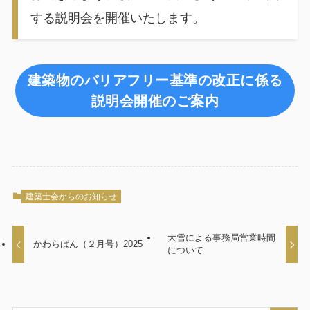
する説明会を開催いたします。
建築物のバリアフリー基準の改正に係る
説明会開催のご案内
建築士会からのお知らせ
大雪による事務局営業時間
かわらばん（２月号）2025
について