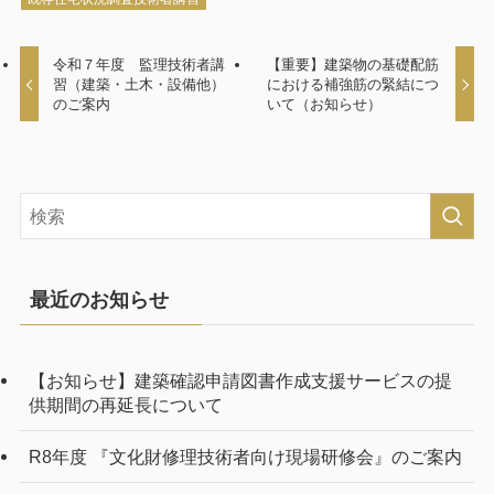
令和７年度 監理技術者講
【重要】建築物の基礎配筋
習（建築・土木・設備他）
における補強筋の緊結につ
のご案内
いて（お知らせ）
最近のお知らせ
【お知らせ】建築確認申請図書作成支援サービスの提
供期間の再延長について
R8年度 『文化財修理技術者向け現場研修会』のご案内