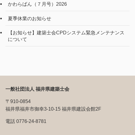
かわらばん（７月号）2026
夏季休業のお知らせ
【お知らせ】建築士会CPDシステム緊急メンテナンス
について
一般社団法人 福井県建築士会
〒910-0854
福井県福井市御幸3-10-15 福井県建設会館2F
電話 0776-24-8781