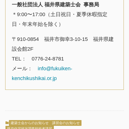
一般社団法人 福井県建築士会 事務局
＊9:00〜17:00（土日祝日・夏季休暇指定
日・年末年始を除く）
〒910-0854 福井市御幸3-10-15 福井県建
設会館2F
TEL： 0776-24-8781
メール：
info@fukuiken-
kenchikushikai.or.jp
建築士会からのお知らせ
講習会のお知らせ
既存住宅状況調査技術者講習