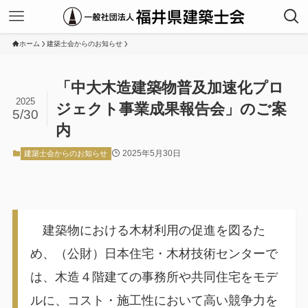
ホーム
建築士会からのお知らせ
「中大木造建築物普及加速化プロ
2025
ジェクト事業成果報告会」のご案
5/30
内
2025年5月30日
建築士会からのお知らせ
建築物における木材利用の促進を図るた
め、（公財）日本住宅・木材技術センターで
は、木造４階建ての事務所や共同住宅をモデ
ルに、コスト・施工性において高い競争力を