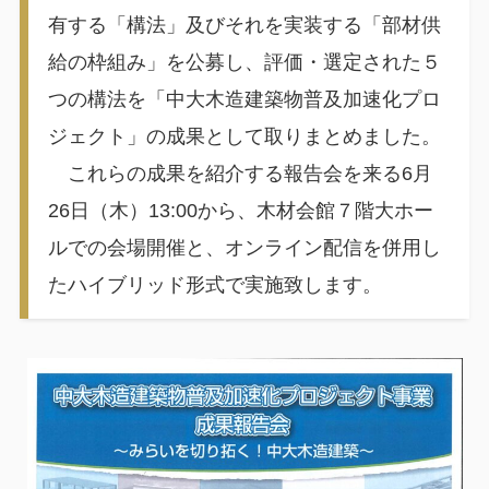
有する「構法」及びそれを実装する「部材供
給の枠組み」を公募し、評価・選定された５
つの構法を「中大木造建築物普及加速化プロ
ジェクト」の成果として取りまとめました。
これらの成果を紹介する報告会を来る6月
26日（木）13:00から、木材会館７階大ホー
ルでの会場開催と、オンライン配信を併用し
たハイブリッド形式で実施致します。