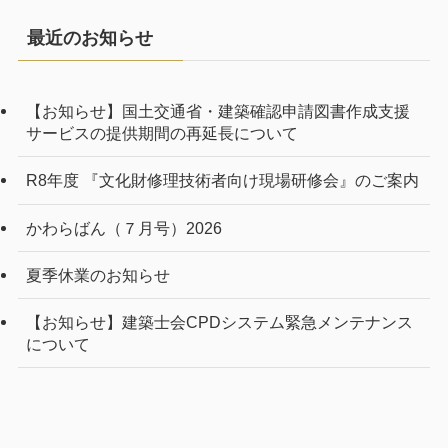
最近のお知らせ
【お知らせ】国土交通省・建築確認申請図書作成支援
サービスの提供期間の再延長について
R8年度 『文化財修理技術者向け現場研修会』のご案内
かわらばん（７月号）2026
夏季休業のお知らせ
【お知らせ】建築士会CPDシステム緊急メンテナンス
について