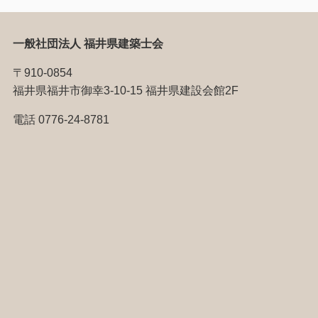
一般社団法人 福井県建築士会
〒910-0854
福井県福井市御幸3-10-15 福井県建設会館2F
電話 0776-24-8781