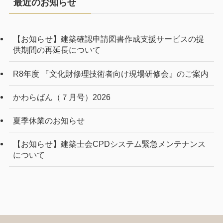
最近のお知らせ
【お知らせ】建築確認申請図書作成支援サービスの提
供期間の再延長について
R8年度 『文化財修理技術者向け現場研修会』のご案内
かわらばん（７月号）2026
夏季休業のお知らせ
【お知らせ】建築士会CPDシステム緊急メンテナンス
について