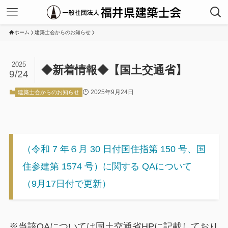
ホーム
建築士会からのお知らせ
2025
◆新着情報◆【国土交通省】
9/24
2025年9月24日
建築士会からのお知らせ
（令和 7 年６月 30 日付国住指第 150 号、国
住参建第 1574 号）に関する QAについて
（9月17日付で更新）
※当該QAについては国土交通省HPに記載しており