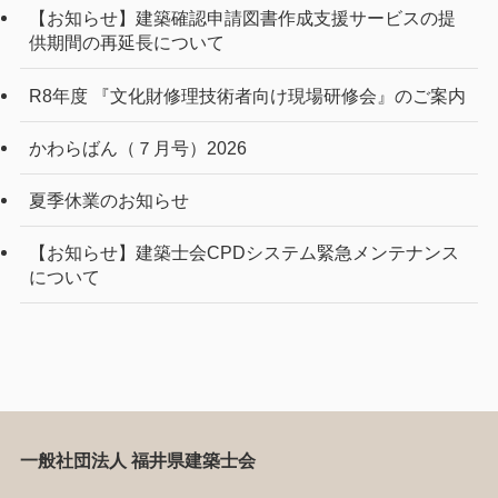
【お知らせ】建築確認申請図書作成支援サービスの提
供期間の再延長について
R8年度 『文化財修理技術者向け現場研修会』のご案内
かわらばん（７月号）2026
夏季休業のお知らせ
【お知らせ】建築士会CPDシステム緊急メンテナンス
について
一般社団法人 福井県建築士会