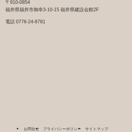
〒910-0854
福井県福井市御幸3-10-15 福井県建設会館2F
電話 0776-24-8781
お問合せ
プライバシーポリシー
サイトマップ