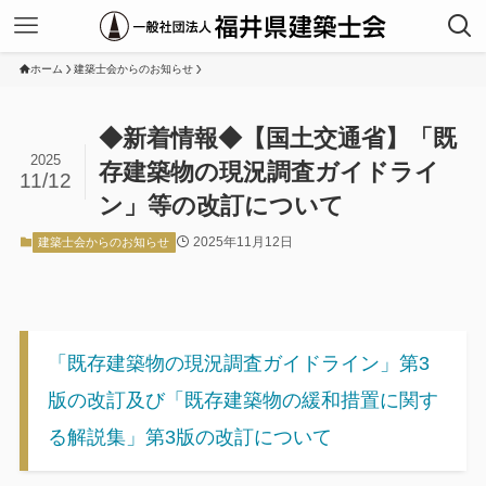
ホーム
建築士会からのお知らせ
◆新着情報◆【国土交通省】「既
2025
存建築物の現況調査ガイドライ
11/12
ン」等の改訂について
2025年11月12日
建築士会からのお知らせ
「既存建築物の現況調査ガイドライン」第3
版の改訂及び「既存建築物の緩和措置に関す
る解説集」第3版の改訂について