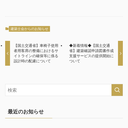
建築士会からのお知らせ
【国土交通省】車椅子使用
◆新着情報◆【国土交通
者用客席の整備におけるサ
省】建築確認申請図書作成
イトラインの確保等に係る
支援サービスの提供開始に
設計時の配慮について
ついて
最近のお知らせ