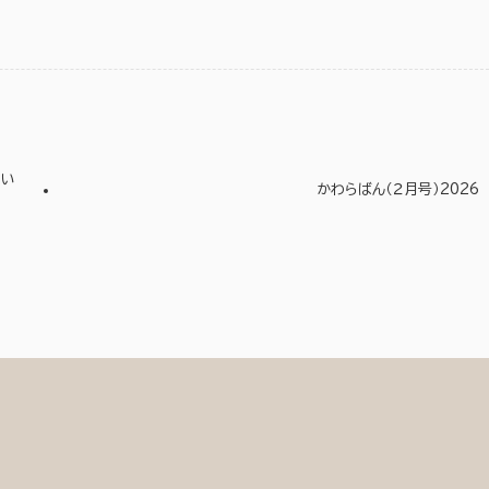
つい
かわらばん（２月号）2026