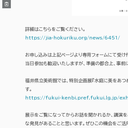
詳細はこちらをご覧ください。
https://jia-hokuriku.org/news/6451/
お申し込みは上記ページより専用フォームにて受け
当日参加も歓迎いたしますが、準備の都合上、事前
福井県立美術館では、特別企画展『水庭に美をあつめ
す。
https://fukui-kenbi.pref.fukui.lg.jp/ex
展示をご覧になってからお話を聞かれるか、講演を
な発見があることと思います。ぜひこの機会をご活