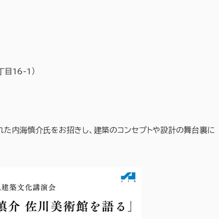
目16-1）
れた内海慎介氏をお招きし、建築のコンセプトや設計の舞台裏に