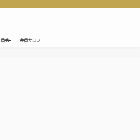
委員会
会員サロン