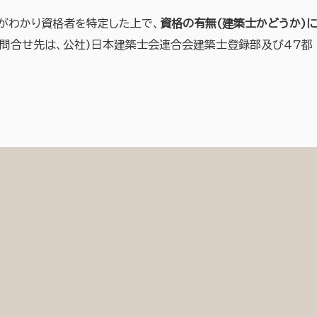
がわかり資格者を特定した上で、
資格の有無(建築士かどうか)
お問合せ先は、公社)日本建築士会連合会建築士登録部及び47都