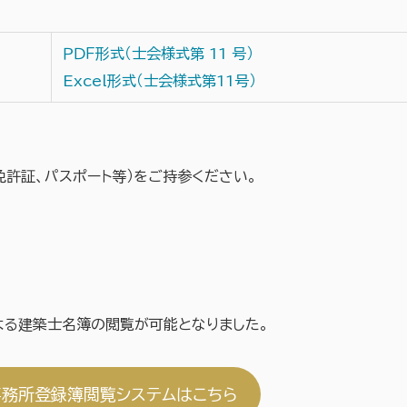
ＰＤＦ形式（士会様式第 11 号）
Excel形式（士会様式第11号）
許証、パスポート等）をご持参ください。
による建築士名簿の閲覧が可能となりました。
事務所登録簿閲覧システムはこちら