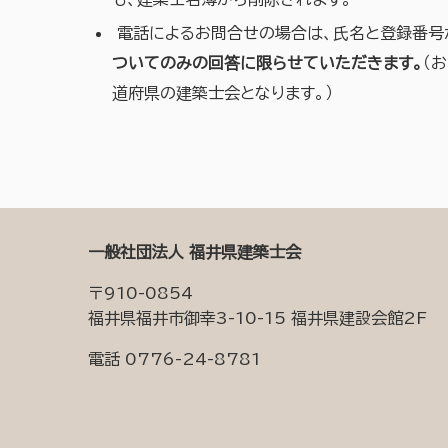
電話によるお問合せの場合は、氏名と登録番号
ついてのみの回答に限らせていただきます。
（
道府県の建築士会となります。）
一般社団法人 福井県建築士会
〒910-0854
福井県福井市御幸3-10-15 福井県建設会館2F
電話 0776-24-8781