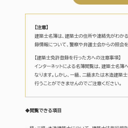
【注意】
建築士名簿は、建築士の住所や連絡先がわか
録情報について、警察や弁護士会からの照会を
【建築士免許登録を行った方への注意事項】
インターネットによる名簿閲覧は、建築士名簿
なります。しかし、一級、二級または木造建築
行うことができませんのでご注意ください。
◆
閲覧できる項目