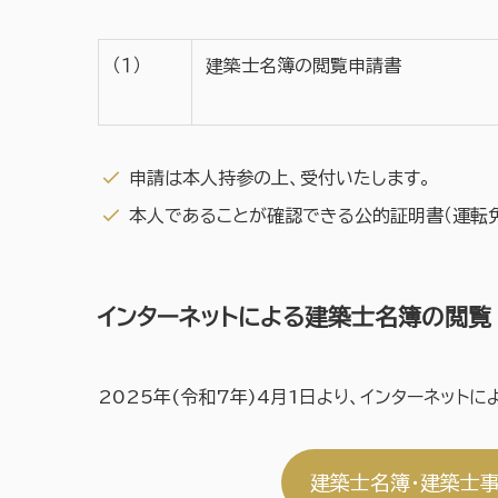
（１）
建築士名簿の閲覧申請書
申請は本人持参の上、受付いたします。
本人であることが確認できる公的証明書（運転免
インターネットによる建築士名簿の閲覧
2025年(令和7年)4月1日より、インターネット
建築士名簿・建築士